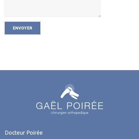
Docteur Poirée