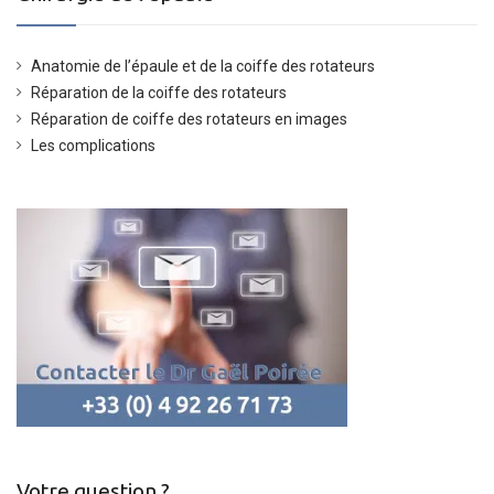
Anatomie de l’épaule et de la coiffe des rotateurs
Réparation de la coiffe des rotateurs
Réparation de coiffe des rotateurs en images
Les complications
Votre question ?