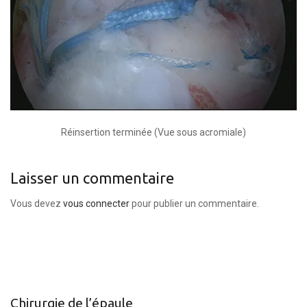
Réinsertion terminée (Vue sous acromiale)
Laisser un commentaire
Vous devez
vous connecter
pour publier un commentaire.
Chirurgie de l’épaule