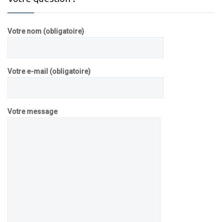
Votre nom (obligatoire)
Votre e-mail (obligatoire)
Votre message