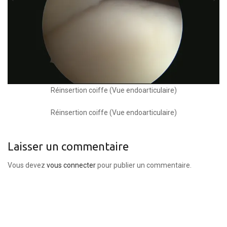
Réinsertion coiffe (Vue endoarticulaire)
Réinsertion coiffe (Vue endoarticulaire)
Laisser un commentaire
Vous devez
vous connecter
pour publier un commentaire.