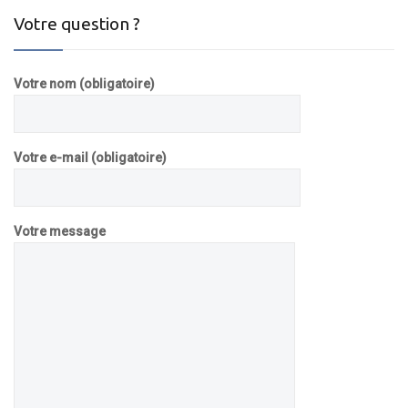
Votre question ?
Votre nom (obligatoire)
Votre e-mail (obligatoire)
Votre message