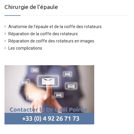
Chirurgie de l’épaule
Anatomie de l’épaule et de la coiffe des rotateurs
Réparation de la coiffe des rotateurs
Réparation de coiffe des rotateurs en images
Les complications