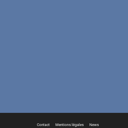
Contact
Mentions légales
News