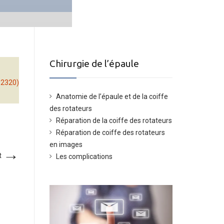
Chirurgie de l’épaule
× 2320)
Anatomie de l’épaule et de la coiffe
des rotateurs
Réparation de la coiffe des rotateurs
Réparation de coiffe des rotateurs
en images
→
t
Les complications