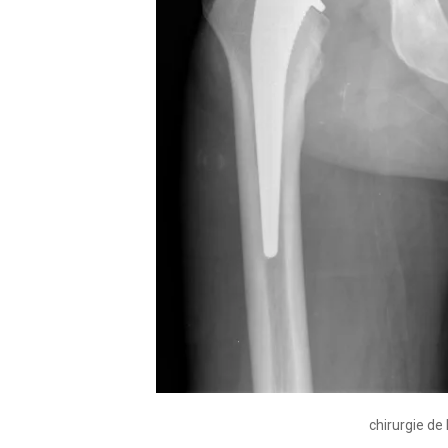
chirurgie de