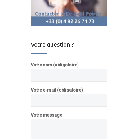
Votre question ?
Votre nom (obligatoire)
Votre e-mail (obligatoire)
Votre message