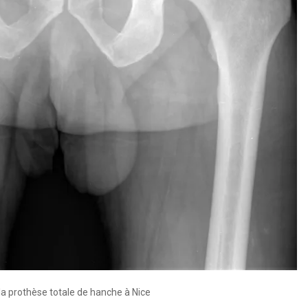
 la prothèse totale de hanche à Nice