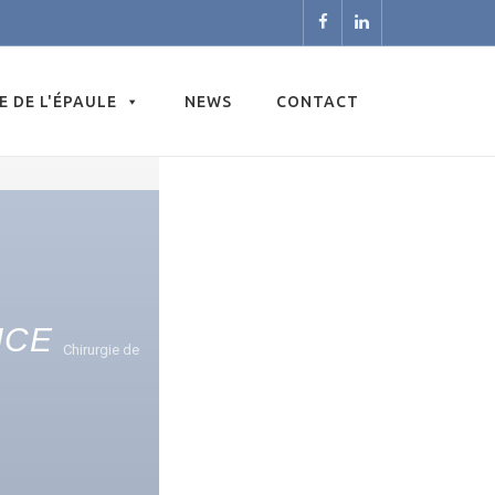
E DE L'ÉPAULE
NEWS
CONTACT
ICE
Chirurgie de