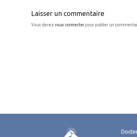
Laisser un commentaire
Vous devez
vous connecter
pour publier un commentai
Docteu