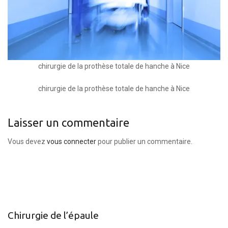
chirurgie de la prothèse totale de hanche à Nice
chirurgie de la prothèse totale de hanche à Nice
Laisser un commentaire
Vous devez
vous connecter
pour publier un commentaire.
Chirurgie de l’épaule