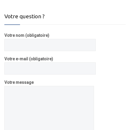
Votre question ?
Votre nom (obligatoire)
Votre e-mail (obligatoire)
Votre message