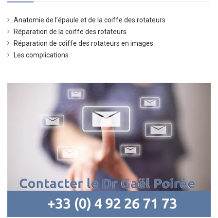
Anatomie de l’épaule et de la coiffe des rotateurs
Réparation de la coiffe des rotateurs
Réparation de coiffe des rotateurs en images
Les complications