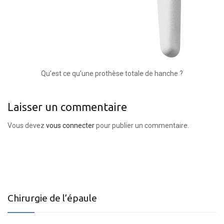
Qu’est ce qu’une prothèse totale de hanche ?
Laisser un commentaire
Vous devez
vous connecter
pour publier un commentaire.
Chirurgie de l’épaule