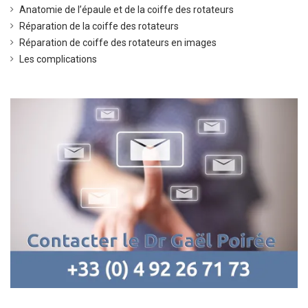
Anatomie de l’épaule et de la coiffe des rotateurs
Réparation de la coiffe des rotateurs
Réparation de coiffe des rotateurs en images
Les complications