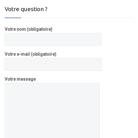
Votre question ?
Votre nom (obligatoire)
Votre e-mail (obligatoire)
Votre message