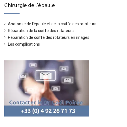
Chirurgie de l’épaule
Anatomie de l’épaule et de la coiffe des rotateurs
Réparation de la coiffe des rotateurs
Réparation de coiffe des rotateurs en images
Les complications