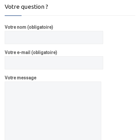
Votre question ?
Votre nom (obligatoire)
Votre e-mail (obligatoire)
Votre message