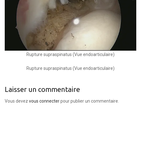
Rupture supraspinatus (Vue endoarticulaire)
Rupture supraspinatus (Vue endoarticulaire)
Laisser un commentaire
Vous devez
vous connecter
pour publier un commentaire.