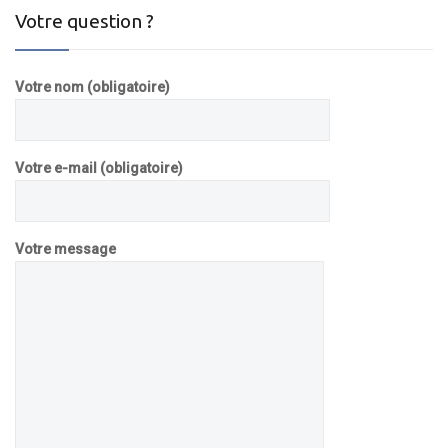
Votre question ?
Votre nom (obligatoire)
Votre e-mail (obligatoire)
Votre message