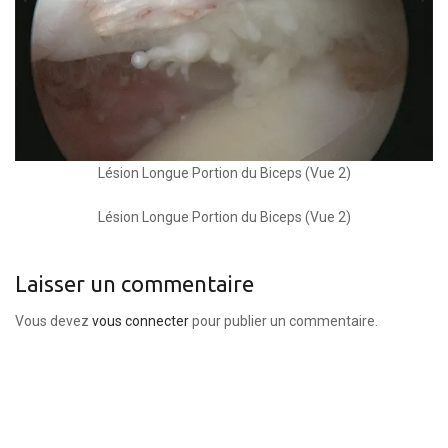
Lésion Longue Portion du Biceps (Vue 2)
Lésion Longue Portion du Biceps (Vue 2)
Laisser un commentaire
Vous devez
vous connecter
pour publier un commentaire.