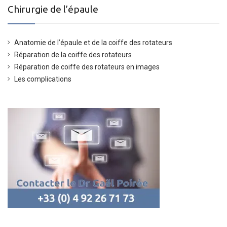
Chirurgie de l’épaule
Anatomie de l’épaule et de la coiffe des rotateurs
Réparation de la coiffe des rotateurs
Réparation de coiffe des rotateurs en images
Les complications