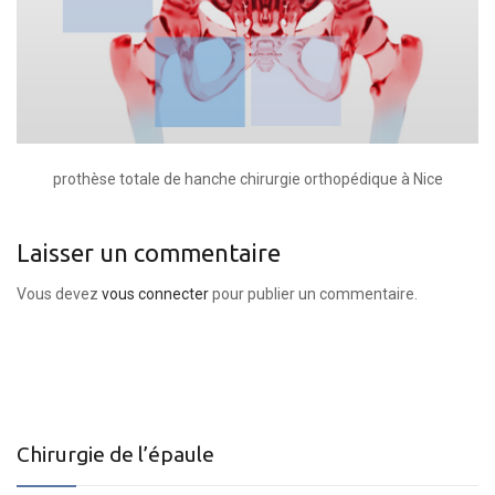
prothèse totale de hanche chirurgie orthopédique à Nice
Laisser un commentaire
Vous devez
vous connecter
pour publier un commentaire.
Chirurgie de l’épaule