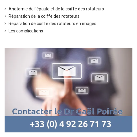
Anatomie de l’épaule et de la coiffe des rotateurs
Réparation de la coiffe des rotateurs
Réparation de coiffe des rotateurs en images
Les complications