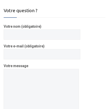
Votre question ?
Votre nom (obligatoire)
Votre e-mail (obligatoire)
Votre message