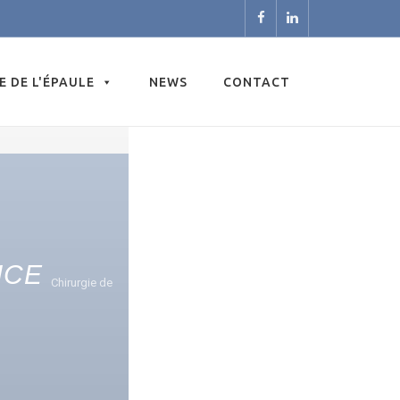
E DE L'ÉPAULE
NEWS
CONTACT
ICE
Chirurgie de