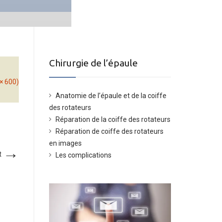
Chirurgie de l’épaule
 × 600)
Anatomie de l’épaule et de la coiffe
des rotateurs
Réparation de la coiffe des rotateurs
Réparation de coiffe des rotateurs
en images
→
t
Les complications