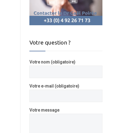
Votre question ?
Votre nom (obligatoire)
Votre e-mail (obligatoire)
Votre message