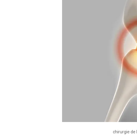
chirurgie de