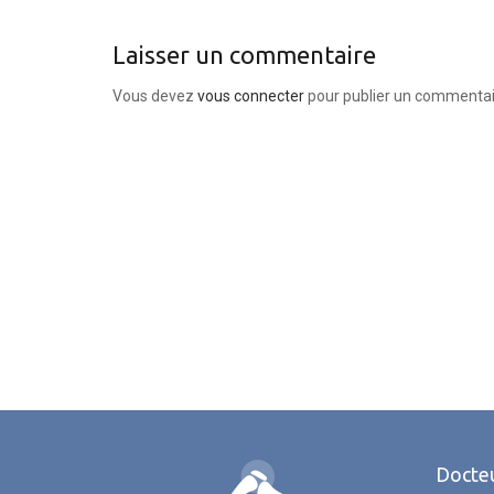
Laisser un commentaire
Vous devez
vous connecter
pour publier un commentai
Docteu