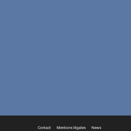
Contact
Mentions légales
News