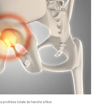
 la prothèse totale de hanche à Nice