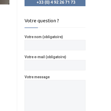
Votre question ?
Votre nom (obligatoire)
Votre e-mail (obligatoire)
Votre message