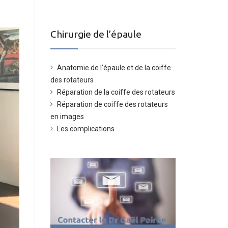
Chirurgie de l’épaule
Anatomie de l’épaule et de la coiffe
des rotateurs
Réparation de la coiffe des rotateurs
Réparation de coiffe des rotateurs
en images
Les complications