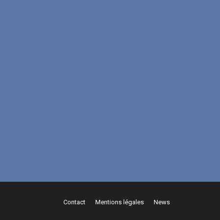
Contact
Mentions légales
News