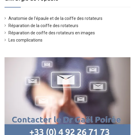
Anatomie de l’épaule et de la coiffe des rotateurs
Réparation de la coiffe des rotateurs
Réparation de coiffe des rotateurs en images
Les complications