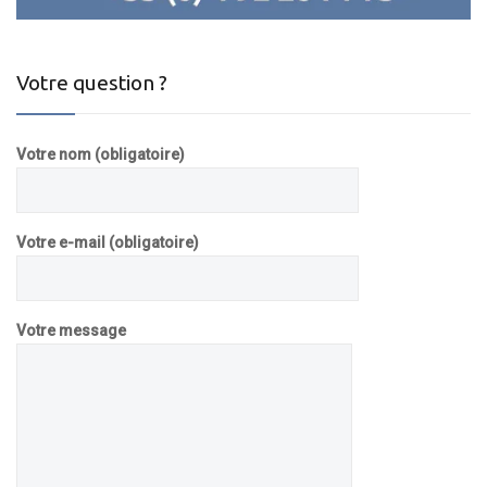
Votre question ?
Votre nom (obligatoire)
Votre e-mail (obligatoire)
Votre message