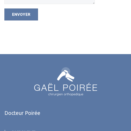
Docteur Poirée