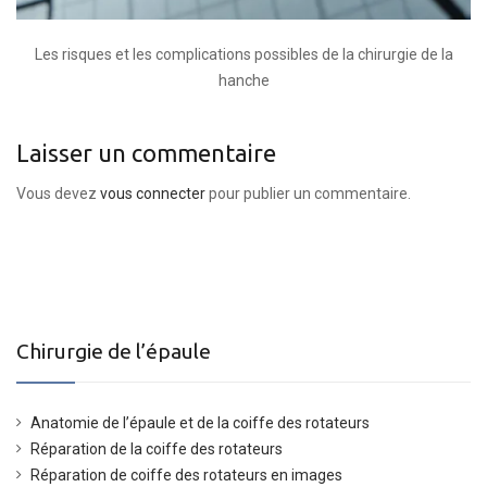
Les risques et les complications possibles de la chirurgie de la
hanche
Laisser un commentaire
Vous devez
vous connecter
pour publier un commentaire.
Chirurgie de l’épaule
Anatomie de l’épaule et de la coiffe des rotateurs
Réparation de la coiffe des rotateurs
Réparation de coiffe des rotateurs en images