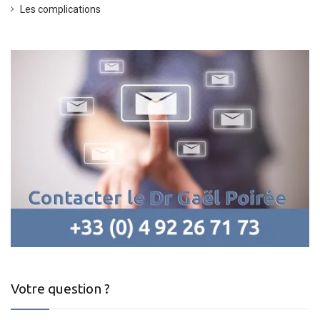
Les complications
Votre question ?