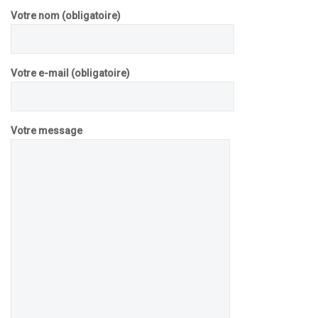
Votre nom (obligatoire)
Votre e-mail (obligatoire)
Votre message