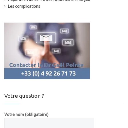
Les complications
Votre question ?
Votre nom (obligatoire)