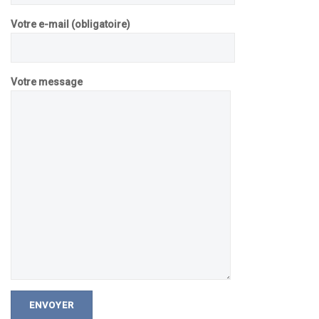
Votre e-mail (obligatoire)
Votre message