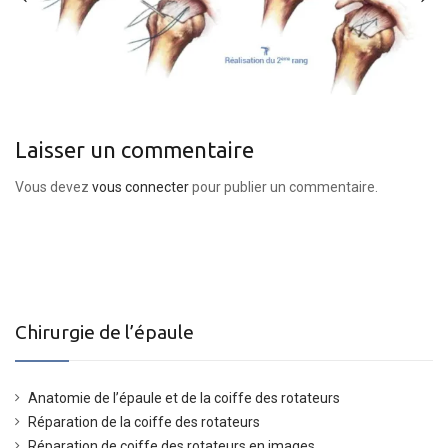
Laisser un commentaire
Vous devez
vous connecter
pour publier un commentaire.
Chirurgie de l’épaule
Anatomie de l’épaule et de la coiffe des rotateurs
Réparation de la coiffe des rotateurs
Réparation de coiffe des rotateurs en images