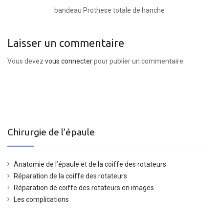
bandeau Prothese totale de hanche
Laisser un commentaire
Vous devez
vous connecter
pour publier un commentaire.
Chirurgie de l’épaule
Anatomie de l’épaule et de la coiffe des rotateurs
Réparation de la coiffe des rotateurs
Réparation de coiffe des rotateurs en images
Les complications