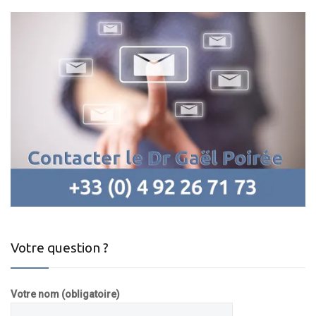
Votre question ?
Votre nom (obligatoire)