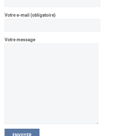
Votre e-mail (obligatoire)
Votre message